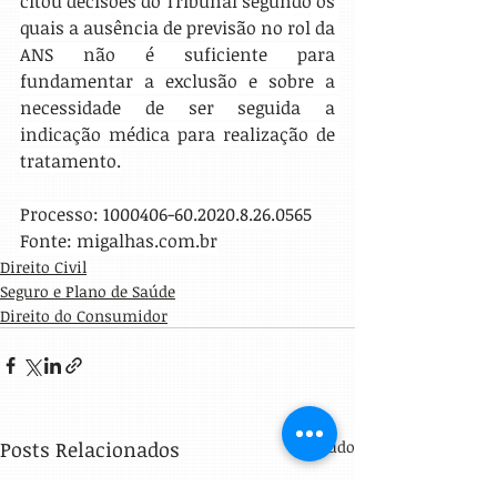
citou decisões do Tribunal segundo os 
quais a ausência de previsão no rol da 
ANS não é suficiente para 
fundamentar a exclusão e sobre a 
necessidade de ser seguida a 
indicação médica para realização de 
tratamento.
Processo: 1000406-60.2020.8.26.0565
Fonte: migalhas.com.br
Direito Civil
Seguro e Plano de Saúde
Direito do Consumidor
Posts Relacionados
Ver tudo