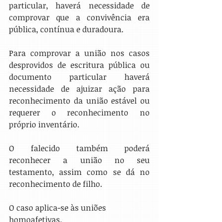
particular, haverá necessidade de 
comprovar que a convivência era 
pública, contínua e duradoura.
Para comprovar a união nos casos 
desprovidos de escritura pública ou 
documento particular haverá 
necessidade de ajuizar ação para 
reconhecimento da união estável ou 
requerer o reconhecimento no 
próprio inventário.
O falecido também poderá 
reconhecer a união no seu 
testamento, assim como se dá no 
reconhecimento de filho.
O caso aplica-se às uniões 
homoafetivas.