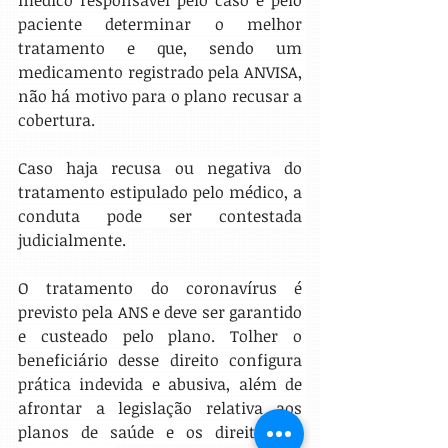
médico responsável pelo caso e pelo 
paciente determinar o melhor 
tratamento e que, sendo um 
medicamento registrado pela ANVISA, 
não há motivo para o plano recusar a 
cobertura.
Caso haja recusa ou negativa do 
tratamento estipulado pelo médico, a 
conduta pode ser contestada 
judicialmente.
O tratamento do coronavírus é 
previsto pela ANS e deve ser garantido 
e custeado pelo plano. Tolher o 
beneficiário desse direito configura 
prática indevida e abusiva, além de 
afrontar a legislação relativa aos 
planos de saúde e os direitos do 