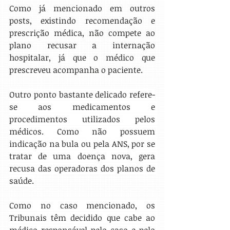
Como já mencionado em outros 
posts, existindo recomendação e 
prescrição médica, não compete ao 
plano recusar a internação 
hospitalar, já que o médico que 
prescreveu acompanha o paciente.
Outro ponto bastante delicado refere-
se aos medicamentos e 
procedimentos utilizados pelos 
médicos. Como não possuem 
indicação na bula ou pela ANS, por se 
tratar de uma doença nova, gera 
recusa das operadoras dos planos de 
saúde.
Como no caso mencionado, os 
Tribunais têm decidido que cabe ao 