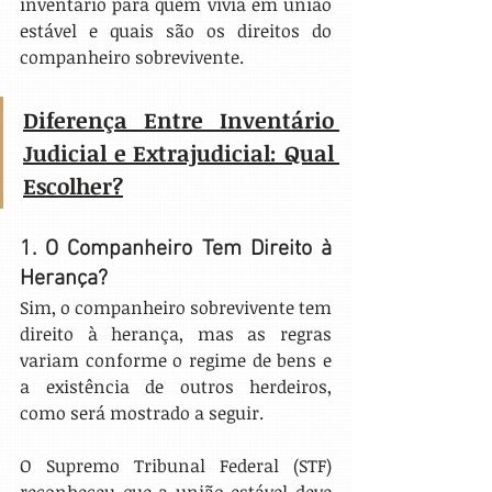
inventário para quem vivia em união 
estável e quais são os direitos do 
companheiro sobrevivente.
Diferença Entre Inventário 
Judicial e Extrajudicial: Qual 
Escolher?
1. O Companheiro Tem Direito à 
Herança? 
Sim, o companheiro sobrevivente tem 
direito à herança, mas as regras 
variam conforme o regime de bens e 
a existência de outros herdeiros, 
como será mostrado a seguir.
O Supremo Tribunal Federal (STF) 