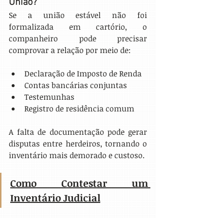
União?
Se a união estável não foi 
formalizada em cartório, o 
companheiro pode precisar 
comprovar a relação por meio de:
Declaração de Imposto de Renda
Contas bancárias conjuntas
Testemunhas
Registro de residência comum
A falta de documentação pode gerar 
disputas entre herdeiros, tornando o 
inventário mais demorado e custoso.
Como Contestar um 
Inventário Judicial