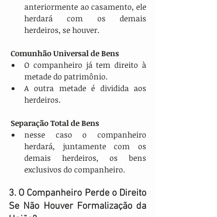
anteriormente ao casamento, ele 
herdará com os demais 
herdeiros, se houver.
Comunhão Universal de Bens
O companheiro já tem direito à 
metade do patrimônio.
A outra metade é dividida aos 
herdeiros.
Separação Total de Bens
nesse caso o companheiro 
herdará, juntamente com os 
demais herdeiros, os bens 
exclusivos do companheiro.
3. O Companheiro Perde o Direito 
Se Não Houver Formalização da 