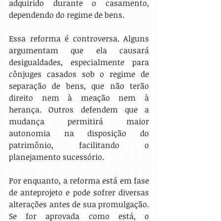
adquirido durante o casamento, 
dependendo do regime de bens.
Essa reforma é controversa. Alguns 
argumentam que ela causará 
desigualdades, especialmente para 
cônjuges casados sob o regime de 
separação de bens, que não terão 
direito nem à meação nem à 
herança. Outros defendem que a 
mudança permitirá maior 
autonomia na disposição do 
patrimônio, facilitando o 
planejamento sucessório.
Por enquanto, a reforma está em fase 
de anteprojeto e pode sofrer diversas 
alterações antes de sua promulgação. 
Se for aprovada como está, o 