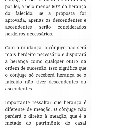
por lei, a pelo menos 50% da herança 
do falecido. Se a proposta for 
aprovada, apenas os descendentes e 
ascendentes serão considerados 
herdeiros necessários.
Com a mudança, o cônjuge não será 
mais herdeiro necessário e disputará 
a herança como qualquer outro na 
ordem de sucessão. Isso significa que 
o cônjuge só receberá herança se o 
falecido não tiver descendentes ou 
ascendentes.
Importante ressaltar que herança é 
diferente de meação. O cônjuge não 
perderá o direito à meação, que é a 
metade do patrimônio do casal 