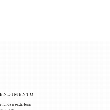
TENDIMENTO
egunda a sexta-feira