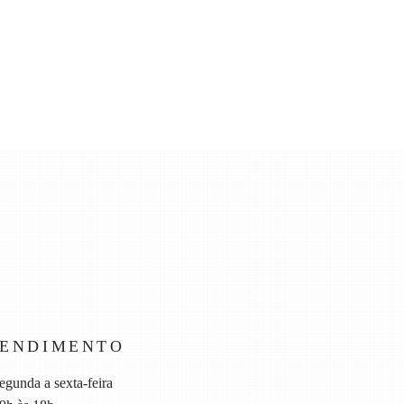
TENDIMENTO
egunda a sexta-feira