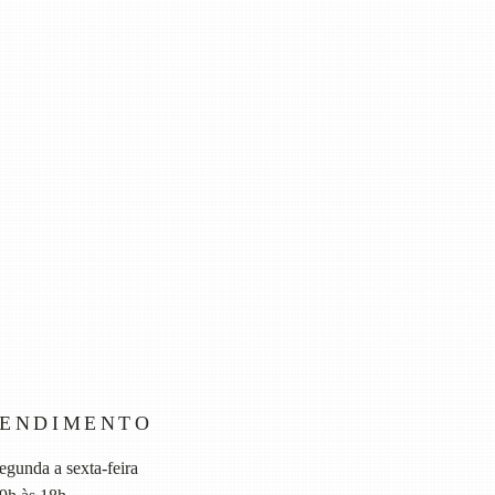
TENDIMENTO
egunda a sexta-feira