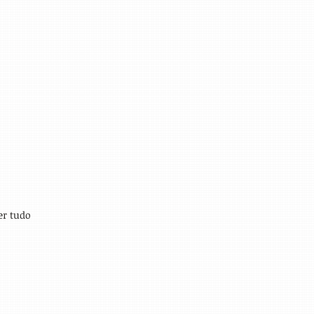
er tudo