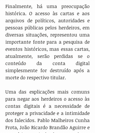
Finalmente, há uma preocupação 
histórica. O acesso às cartas e aos 
arquivos de políticos, autoridades e 
pessoas públicas pelos herdeiros, em 
diversas situações, representou uma 
importante fonte para a pesquisa de 
eventos históricos, mas essas cartas, 
atualmente, serão perdidas se o 
conteúdo da conta digital 
simplesmente for destruído após a 
morte do respectivo titular.
Uma das explicações mais comuns 
para negar aos herdeiros o acesso às 
contas digitais é a necessidade de 
proteger a privacidade e a intimidade 
dos falecidos. Pablo Malheiros Cunha 
Frota, João Ricardo Brandão Aguirre e 