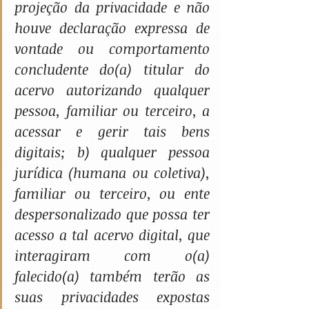
projeção da privacidade e não 
houve declaração expressa de 
vontade ou comportamento 
concludente do(a) titular do 
acervo autorizando qualquer 
pessoa, familiar ou terceiro, a 
acessar e gerir tais bens 
digitais; b) qualquer pessoa 
jurídica (humana ou coletiva), 
familiar ou terceiro, ou ente 
despersonalizado que possa ter 
acesso a tal acervo digital, que 
interagiram com o(a) 
falecido(a) também terão as 
suas privacidades expostas 