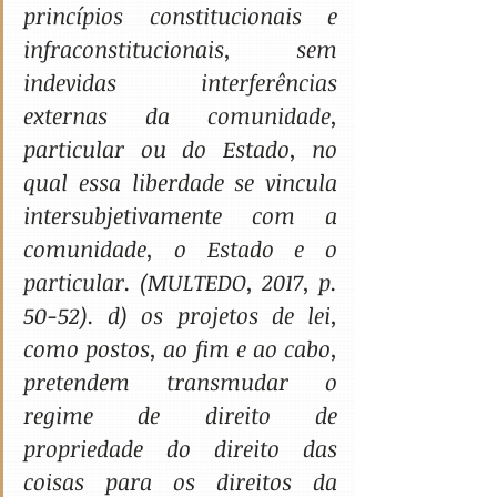
princípios constitucionais e 
infraconstitucionais, sem 
indevidas interferências 
externas da comunidade, 
particular ou do Estado, no 
qual essa liberdade se vincula 
intersubjetivamente com a 
comunidade, o Estado e o 
particular. (MULTEDO, 2017, p. 
50-52). d) os projetos de lei, 
como postos, ao fim e ao cabo, 
pretendem transmudar o 
regime de direito de 
propriedade do direito das 
coisas para os direitos da 