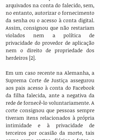
arquivados na conta do falecido, sem, 
no entanto, autorizar o fornecimento 
da senha ou o acesso à conta digital. 
Assim, consignou que não restariam 
violados nem a política de 
privacidade do provedor de aplicação 
nem o direito de propriedade dos 
herdeiros 
[2]
.
Em um caso recente na Alemanha, a 
Suprema Corte de Justiça assegurou 
aos pais acesso à conta do Facebook 
da filha falecida, ante a negativa da 
rede de fornecê-lo voluntariamente. A 
corte consignou que pessoas sempre 
tiveram itens relacionados à própria 
intimidade e à privacidade de 
terceiros por ocasião da morte, tais 