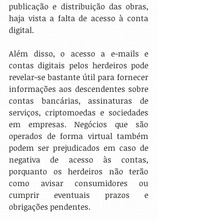
publicação e distribuição das obras, 
haja vista a falta de acesso à conta 
digital.
Além disso, o acesso a e-mails e 
contas digitais pelos herdeiros pode 
revelar-se bastante útil para fornecer 
informações aos descendentes sobre 
contas bancárias, assinaturas de 
serviços, criptomoedas e sociedades 
em empresas. Negócios que são 
operados de forma virtual também 
podem ser prejudicados em caso de 
negativa de acesso às contas, 
porquanto os herdeiros não terão 
como avisar consumidores ou 
cumprir eventuais prazos e 
obrigações pendentes.