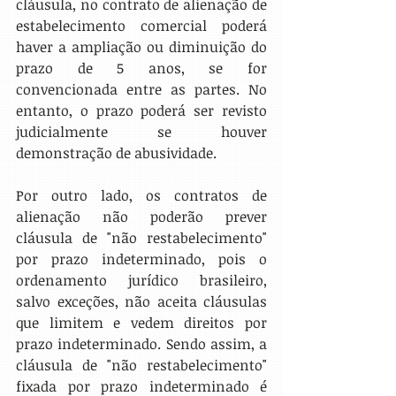
cláusula, no contrato de alienação de 
estabelecimento comercial poderá 
haver a ampliação ou diminuição do 
prazo de 5 anos, se for 
convencionada entre as partes. No 
entanto, o prazo poderá ser revisto 
judicialmente se houver 
demonstração de abusividade.
Por outro lado, os contratos de 
alienação não poderão prever 
cláusula de "não restabelecimento" 
por prazo indeterminado, pois o 
ordenamento jurídico brasileiro, 
salvo exceções, não aceita cláusulas 
que limitem e vedem direitos por 
prazo indeterminado. Sendo assim, a 
cláusula de "não restabelecimento" 
fixada por prazo indeterminado é 