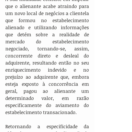
que o alienante acabe atraindo para 
um novo local de negócios a clientela 
que formou no estabelecimento 
alienado e utilizando informações 
que detém sobre a realidade de 
mercado do estabelecimento 
negociado, tornando-se, assim, 
concorrente direto e desleal do 
adquirente, resultando então no seu 
enriquecimento indevido e no 
prejuízo ao adquirente que, embora 
esteja exposto à concorrência em 
geral, pagou ao alienante um 
determinado valor, em razão 
especificamente do aviamento do 
estabelecimento transacionado.
Retornando a especificidade da 