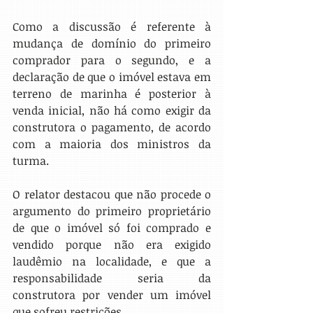
Como a discussão é referente à 
mudança de domínio do primeiro 
comprador para o segundo, e a 
declaração de que o imóvel estava em 
terreno de marinha é posterior à 
venda inicial, não há como exigir da 
construtora o pagamento, de acordo 
com a maioria dos ministros da 
turma.
O relator destacou que não procede o 
argumento do primeiro proprietário 
de que o imóvel só foi comprado e 
vendido porque não era exigido 
laudêmio na localidade, e que a 
responsabilidade seria da 
construtora por vender um imóvel 
que sofreu restrições.