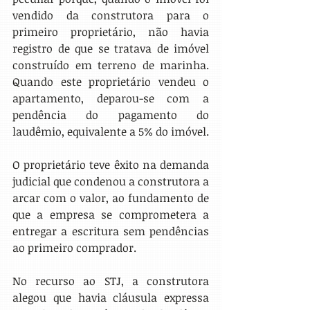
vendido da construtora para o 
primeiro proprietário, não havia 
registro de que se tratava de imóvel 
construído em terreno de marinha. 
Quando este proprietário vendeu o 
apartamento, deparou-se com a 
pendência do pagamento do 
laudêmio, equivalente a 5% do imóvel.
O proprietário teve êxito na demanda 
judicial que condenou a construtora a 
arcar com o valor, ao fundamento de 
que a empresa se comprometera a 
entregar a escritura sem pendências 
ao primeiro comprador.
No recurso ao STJ, a construtora 
alegou que havia cláusula expressa 