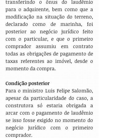
transferindo o ônus do laudêmio 
para o adquirente, bem como que a 
modificação na situação do terreno, 
declarado como de marinha, foi 
posterior ao negócio jurídico feito 
com o particular, e que o primeiro 
comprador assumiu em contrato 
todas as obrigações de pagamento de 
taxas referentes ao imóvel, desde o 
momento da compra.
Condição posterior
Para o ministro Luis Felipe Salomão, 
apesar da particularidade do caso, a 
construtora só estaria obrigada a 
arcar com o pagamento de laudêmio 
se isso fosse exigido no momento do 
negócio jurídico com o primeiro 
comprador.